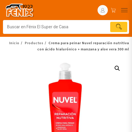
Inicio
Productos
Crema para peinar Nuvel reparación nutritiva
con ácido hialurónico + manzana y aloe vera 300 ml