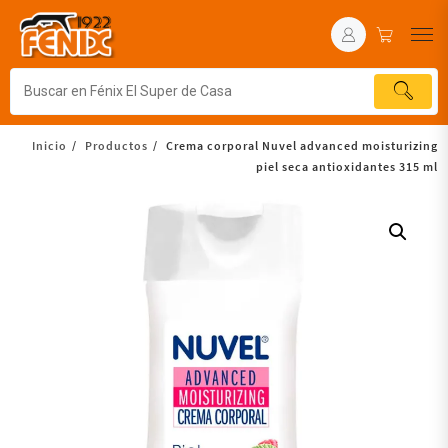
Inicio
Productos
Crema corporal Nuvel advanced moisturizing
piel seca antioxidantes 315 ml