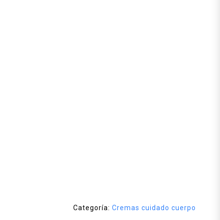
Categoría:
Cremas cuidado cuerpo