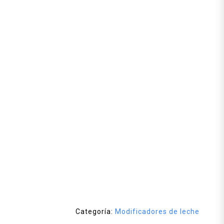
Categoría:
Modificadores de leche