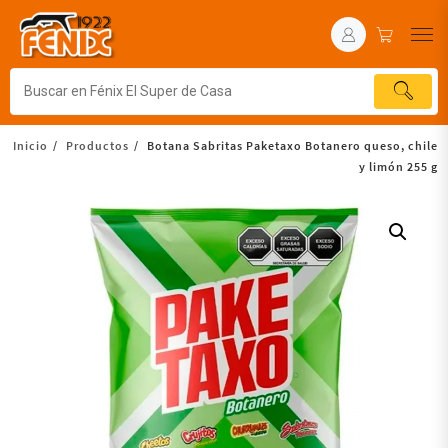
Inicio
Productos
Botana Sabritas Paketaxo Botanero queso, chile
y limón 255 g