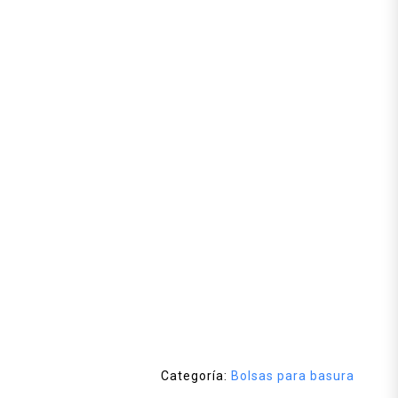
Categoría:
Bolsas para basura