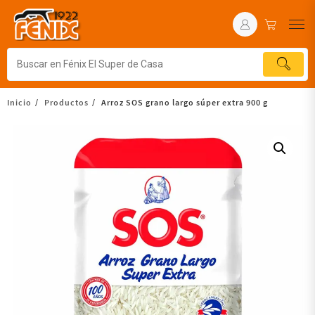
Inicio
Productos
Arroz SOS grano largo súper extra 900 g