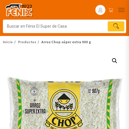
Inicio
Productos
Arroz Chop súper extra 900 g