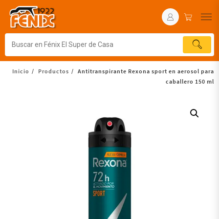
Inicio
Productos
Antitranspirante Rexona sport en aerosol para
caballero 150 ml