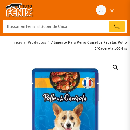
Inicio
Productos
Alimento Para Perro Ganador Recetas Pollo
E/Cacerola 100 Grs