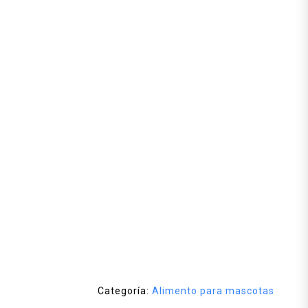
Categoría:
Alimento para mascotas