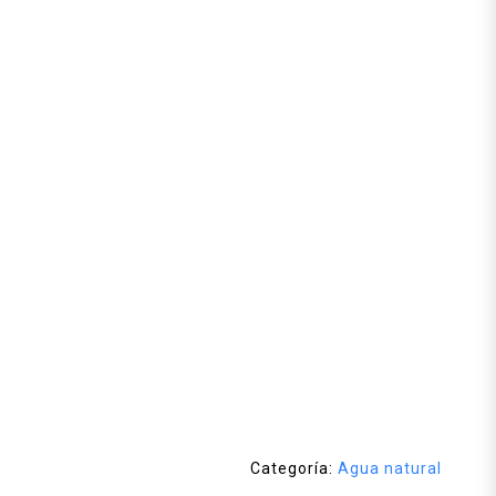
Categoría:
Agua natural