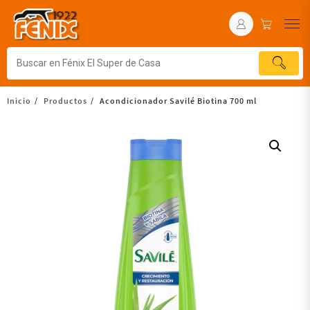
Inicio
Productos
Acondicionador Savilé Biotina 700 ml