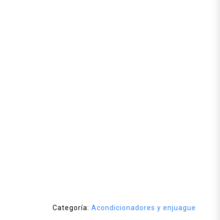
Categoría:
Acondicionadores y enjuague