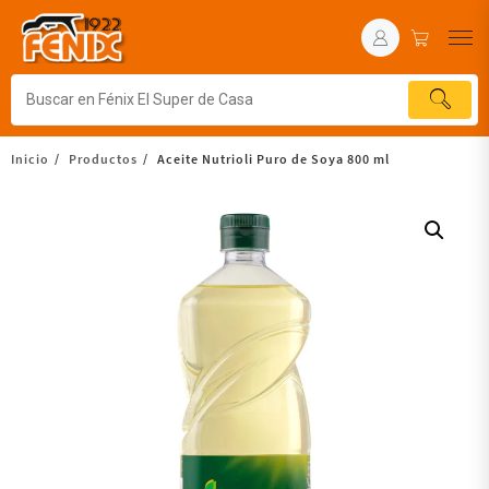
Inicio
Productos
Aceite Nutrioli Puro de Soya 800 ml