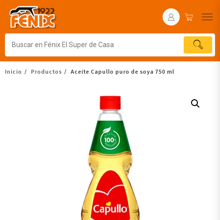
Inicio
Productos
Aceite Capullo puro de soya 750 ml