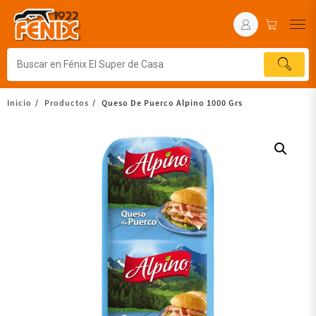
Inicio
Productos
Queso De Puerco Alpino 1000 Grs