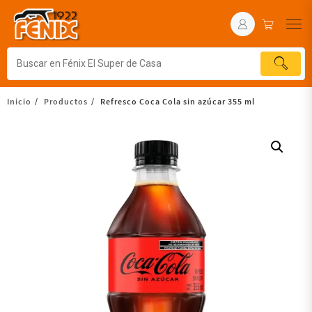
Inicio
Productos
Refresco Coca Cola sin azúcar 355 ml