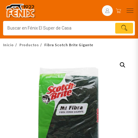
Inicio
Productos
Fibra Scotch Brite Gigante