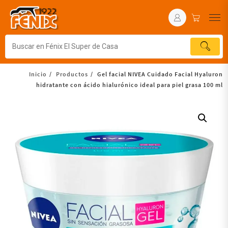
Inicio
Productos
Gel facial NIVEA Cuidado Facial Hyaluron
hidratante con ácido hialurónico ideal para piel grasa 100 ml