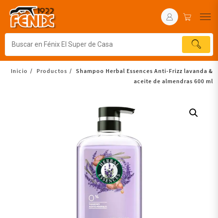
Inicio
Productos
Shampoo Herbal Essences Anti-Frizz lavanda &
aceite de almendras 600 ml