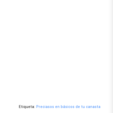
Etiqueta:
Preciasos en básicos de tu canasta