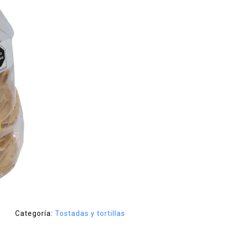
Categoría:
Tostadas y tortillas