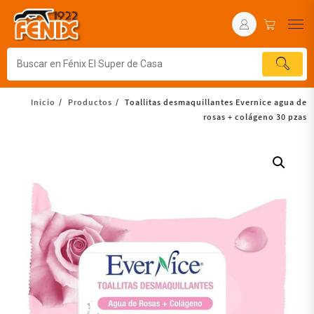
Inicio
Productos
Toallitas desmaquillantes Evernice agua de
rosas + colágeno 30 pzas