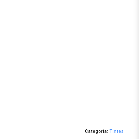
Categoría:
Tintes