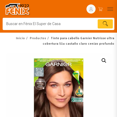
Inicio
Productos
Tinte para cabello Garnier Nutrisse ultra
cobertura 51u castaño claro cenizo profundo