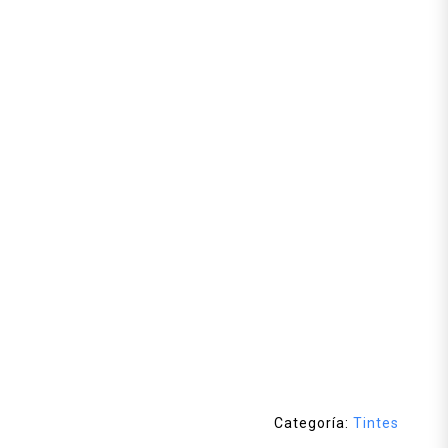
Categoría:
Tintes