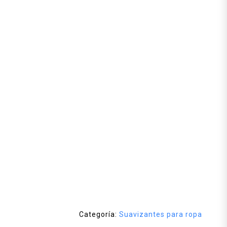
Categoría:
Suavizantes para ropa