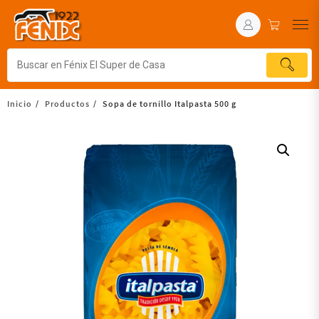
Inicio
Productos
Sopa de tornillo Italpasta 500 g