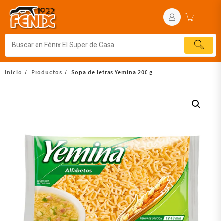
Inicio
Productos
Sopa de letras Yemina 200 g