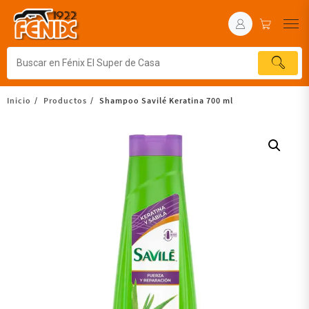
Inicio
Productos
Shampoo Savilé Keratina 700 ml