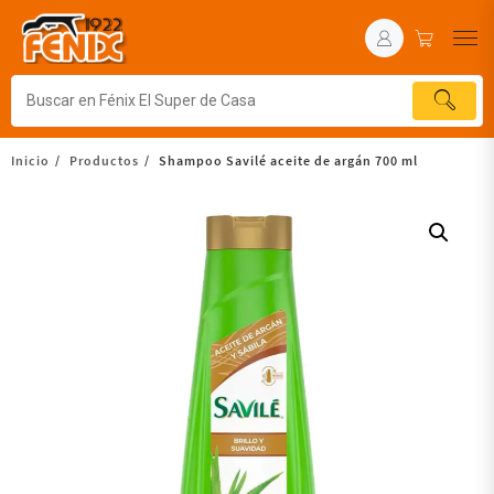
Inicio
Productos
Shampoo Savilé aceite de argán 700 ml