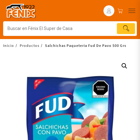
Inicio
Productos
Salchichas Paqueteria Fud De Pavo 500 Grs