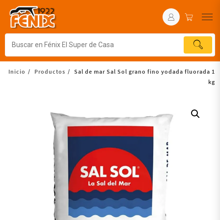
Inicio
Productos
Sal de mar Sal Sol grano fino yodada fluorada 1
kg