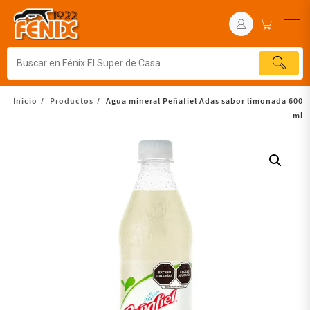
Inicio
Productos
Agua mineral Peñafiel Adas sabor limonada 600
ml