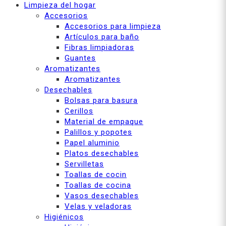
Limpieza del hogar
Accesorios
Accesorios para limpieza
Artículos para baño
Fibras limpiadoras
Guantes
Aromatizantes
Aromatizantes
Desechables
Bolsas para basura
Cerillos
Material de empaque
Palillos y popotes
Papel aluminio
Platos desechables
Servilletas
Toallas de cocin
Toallas de cocina
Vasos desechables
Velas y veladoras
Higiénicos