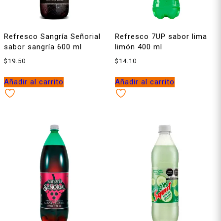
Refresco Sangría Señorial
Refresco 7UP sabor lima
sabor sangría 600 ml
limón 400 ml
$
19.50
$
14.10
Añadir al carrito
Añadir al carrito