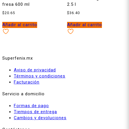
fresa 600 ml
2.5 l
$
20.65
$
36.40
Añadir al carrito
Añadir al carrito
Superfenix.mx
Aviso de privacidad
Términos y condiciones
Facturación
Servicio a domicilio
Formas de pago
Tiempos de entrega
Cambios y devoluciones