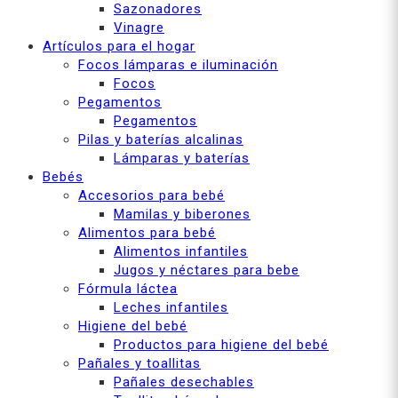
Sazonadores
Vinagre
Artículos para el hogar
Focos lámparas e iluminación
Focos
Pegamentos
Pegamentos
Pilas y baterías alcalinas
Lámparas y baterías
Bebés
Accesorios para bebé
Mamilas y biberones
Alimentos para bebé
Alimentos infantiles
Jugos y néctares para bebe
Fórmula láctea
Leches infantiles
Higiene del bebé
Productos para higiene del bebé
Pañales y toallitas
Pañales desechables