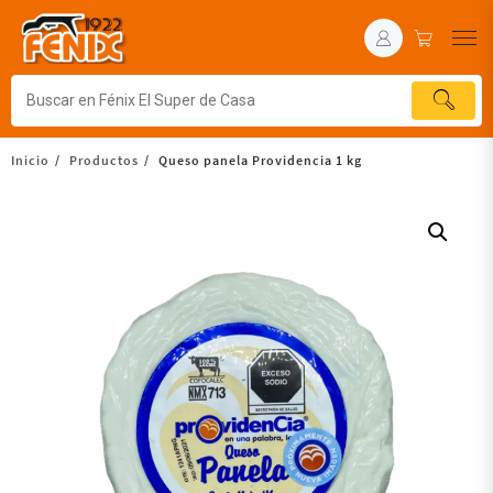
Inicio
Productos
Queso panela Providencia 1 kg