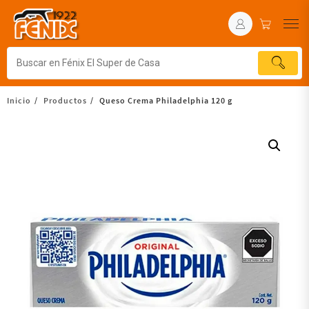
Inicio
Productos
Queso Crema Philadelphia 120 g