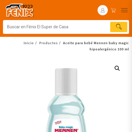
Inicio
Productos
Aceite para bebé Mennen baby magic
hipoalergénico 100 ml