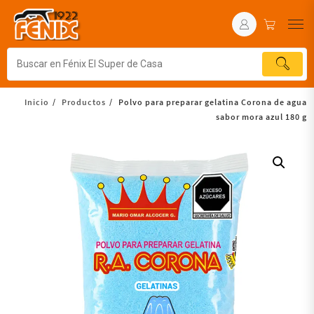
Inicio
Productos
Polvo para preparar gelatina Corona de agua
sabor mora azul 180 g