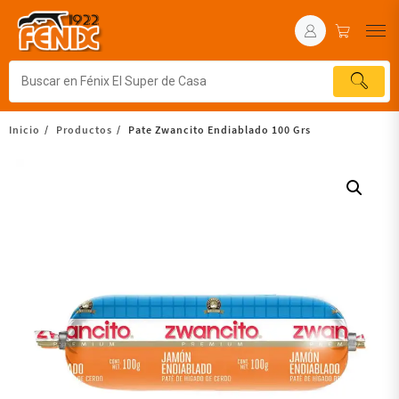
Inicio
Productos
Pate Zwancito Endiablado 100 Grs