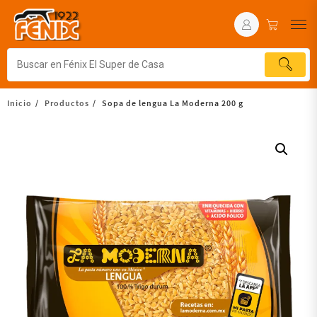
Inicio
Productos
Sopa de lengua La Moderna 200 g