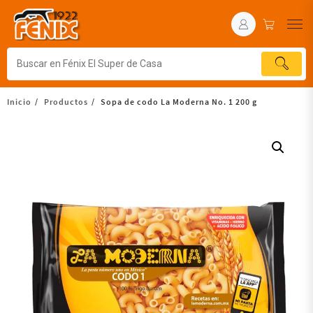
Inicio
Productos
Sopa de codo La Moderna No. 1 200 g