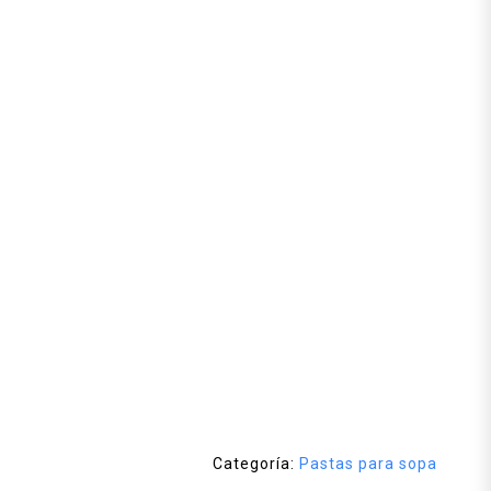
Categoría:
Pastas para sopa