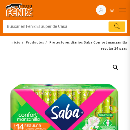
Inicio
Productos
Protectores diarios Saba Confort manzanilla
regular 24 pzas