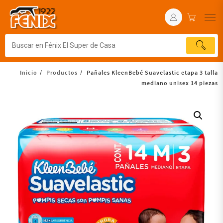
Inicio
Productos
Pañales KleenBebé Suavelastic etapa 3 talla
mediano unisex 14 piezas