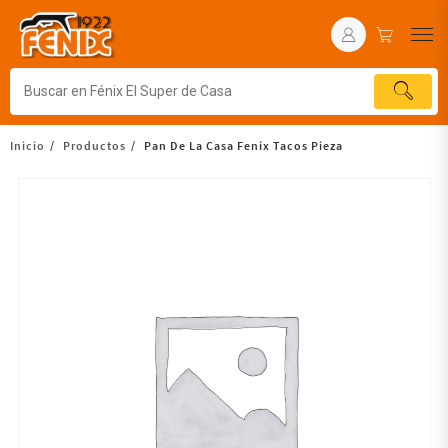
Inicio
Productos
Pan De La Casa Fenix Tacos Pieza