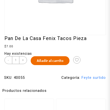
Pan De La Casa Fenix Tacos Pieza
$
7.00
Hay existencias
-
+
Añadir al carrito
SKU:
40055
Categoría:
Feyte surtido
Productos relacionados