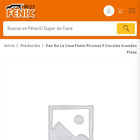
Inicio
Productos
Pan De La Casa Fenix Picones Y Cocoles Grandes
Pieza