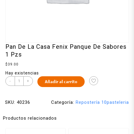
Pan De La Casa Fenix Panque De Sabores
1 Pzs
$
39.00
Hay existencias
-
+
Añadir al carrito
SKU:
40236
Categoría:
Repostería 10pasteleria
Productos relacionados