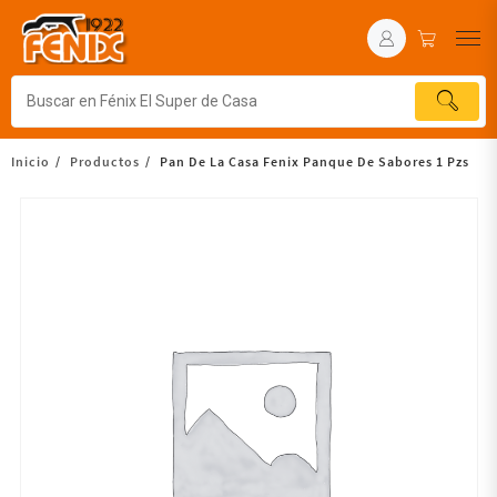
Inicio
Productos
Pan De La Casa Fenix Panque De Sabores 1 Pzs