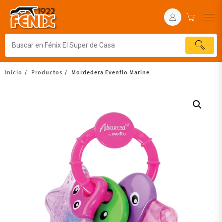
Inicio
Productos
Mordedera Evenflo Marine