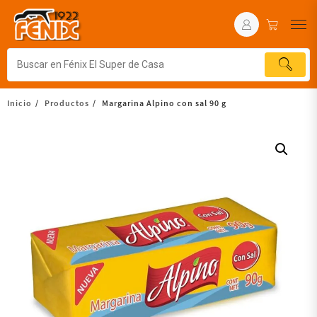
Inicio
Productos
Margarina Alpino con sal 90 g