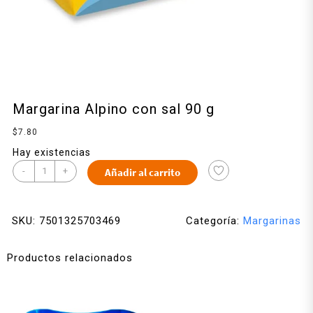
Margarina Alpino con sal 90 g
$
7.80
Hay existencias
-
+
Añadir al carrito
SKU:
7501325703469
Categoría:
Margarinas
Productos relacionados